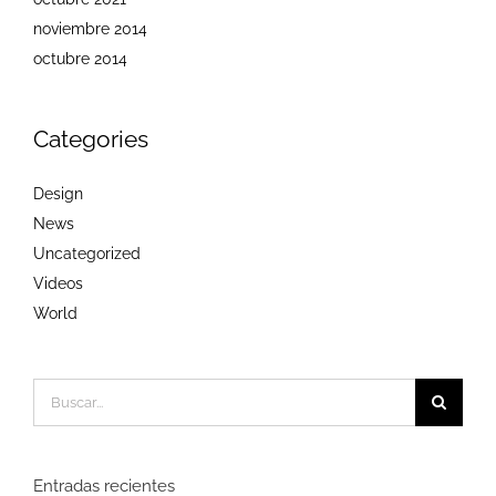
noviembre 2014
octubre 2014
Categories
Design
News
Uncategorized
Videos
World
Buscar:
Entradas recientes