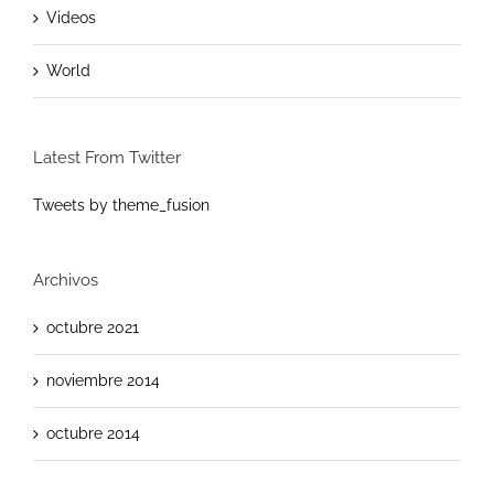
Videos
World
Latest From Twitter
Tweets by theme_fusion
Archivos
octubre 2021
noviembre 2014
octubre 2014