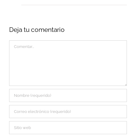
Deja tu comentario
Comentar