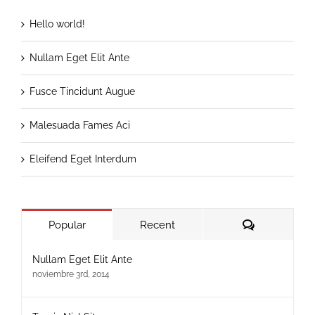
Hello world!
Nullam Eget Elit Ante
Fusce Tincidunt Augue
Malesuada Fames Aci
Eleifend Eget Interdum
Comments
Popular
Recent
Nullam Eget Elit Ante
noviembre 3rd, 2014