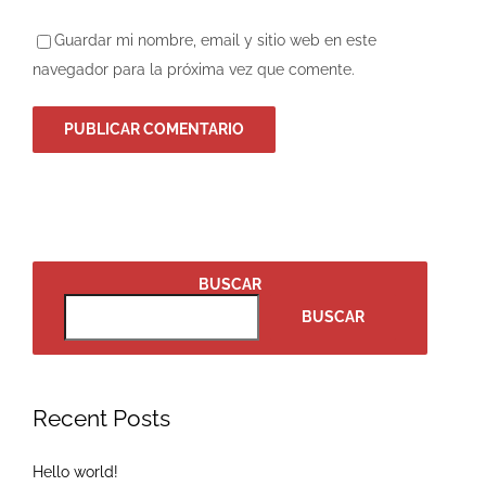
Guardar mi nombre, email y sitio web en este
navegador para la próxima vez que comente.
BUSCAR
BUSCAR
Recent Posts
Hello world!