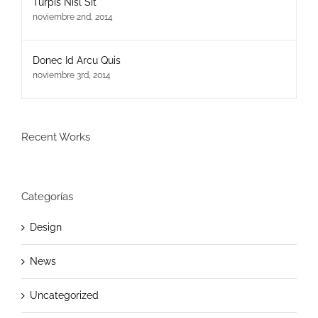
Turpis Nisl Sit
noviembre 2nd, 2014
Donec Id Arcu Quis
noviembre 3rd, 2014
Recent Works
Categorías
Design
News
Uncategorized