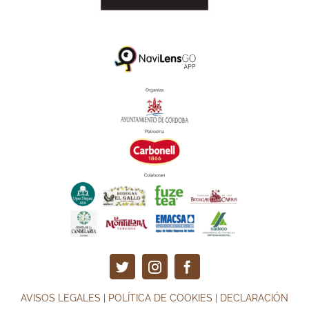
AVISOS LEGALES
|
POLÍTICA DE COOKIES
|
DECLARACIÓN