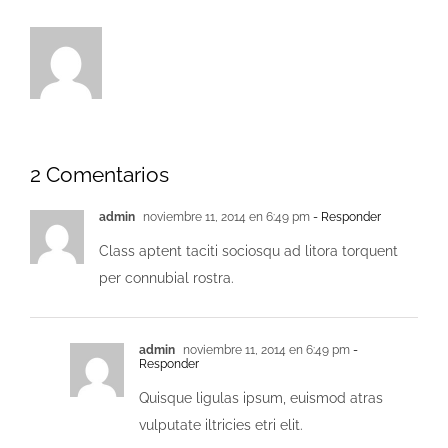
2 Comentarios
admin
noviembre 11, 2014 en 6:49 pm
- Responder
Class aptent taciti sociosqu ad litora torquent
per connubial rostra.
admin
noviembre 11, 2014 en 6:49 pm
-
Responder
Quisque ligulas ipsum, euismod atras
vulputate iltricies etri elit.